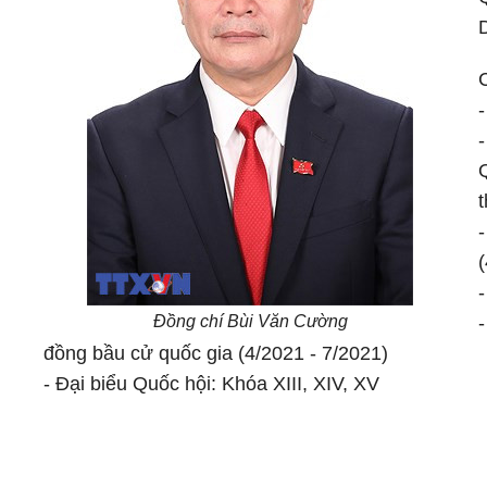
Đồng chí Bùi Văn Cường
đồng bầu cử quốc gia (4/2021 - 7/2021)
- Đại biểu Quốc hội: Khóa XIII, XIV, XV