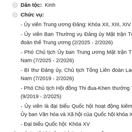
Dân tộc:
Kinh
Chức vụ:
- Ủy viên Trung ương Đảng: Khóa XII, XIII, XIV
- Ủy viên Ban Thường vụ Đảng ủy Mặt trận T
đoàn thể Trung ương (2/2025 - 2/2026)
- Phó Chủ tịch Ủy ban Trung ương Mặt trận T
Nam (7/2025 - 2/2026)
- Bí thư Đảng ủy, Chủ tịch Tổng Liên đoàn La
Nam (7/2019 - 2/2026)
- Phó Chủ tịch Hội đồng Thi đua-Khen thưởng
(9/2019 - 2/2025)
- Ủy viên là đại biểu Quốc hội hoạt động kiê
Ủy ban Văn hóa và Xã hội của Quốc hội khóa 
- Đại biểu Quốc hội: Khóa XV