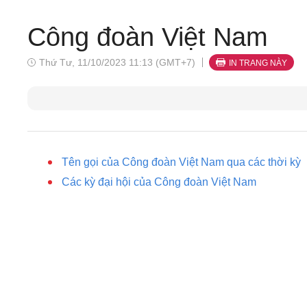
Công đoàn Việt Nam
Thứ Tư, 11/10/2023 11:13 (GMT+7)
IN TRANG NÀY
Tên gọi của Công đoàn Việt Nam qua các thời kỳ
Các kỳ đại hội của Công đoàn Việt Nam