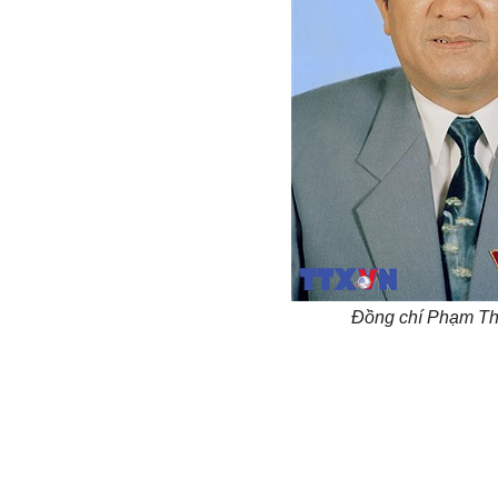
Đồng chí Phạm T