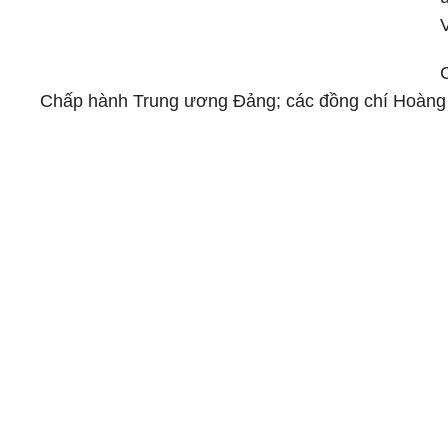
Chấp hành Trung ương Đảng; các đồng chí Hoàng