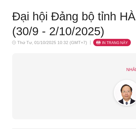
Đại hội Đảng bộ tỉnh H
(30/9 - 2/10/2025)
Thứ Tư, 01/10/2025 10:32 (GMT+7)
IN TRANG NÀY
NHÂ