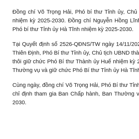
Đồng chí Võ Trọng Hải, Phó bí thư Tỉnh ủy, Chủ 
nhiệm kỳ 2025-2030. Đồng chí Nguyễn Hồng Lĩnh
Phó bí thư Tỉnh ủy Hà Tĩnh nhiệm kỳ 2025-2030.
Tại Quyết định số 2526-QĐNS/TW ngày 14/11/202
Thiên Định, Phó Bí thư Tỉnh ủy, Chủ tịch UBND t
thôi giữ chức Phó Bí thư Thành ủy Huế nhiệm kỳ 
Thường vụ và giữ chức Phó Bí thư Tỉnh ủy Hà Tĩn
Cùng ngày, đồng chí Võ Trọng Hải, Phó Bí thư Tỉn
chỉ định tham gia Ban Chấp hành, Ban Thường v
2030.