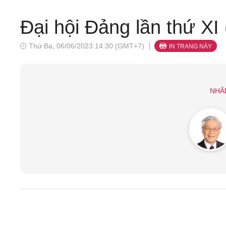
Đại hội Đảng lần thứ XI 
Thứ Ba, 06/06/2023 14:30 (GMT+7)
IN TRANG NÀY
NHÂ