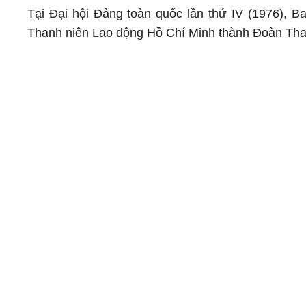
Tại Đại hội Đảng toàn quốc lần thứ IV (1976), 
Thanh niên Lao động Hồ Chí Minh thành Đoàn Tha