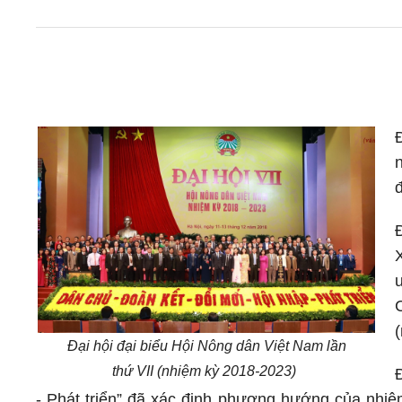
đ
Đại hội đại biểu Hội Nông dân Việt Nam lần
thứ VII (nhiệm kỳ 2018-2023)
- Phát triển” đã xác định phương hướng của nhiệ