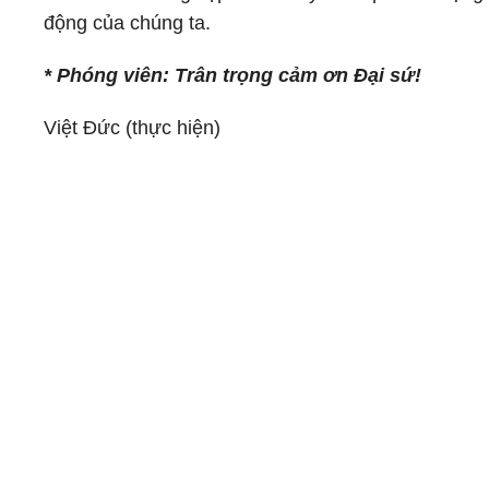
động của chúng ta.
* Phóng viên: Trân trọng cảm ơn Đại sứ!
Việt Đức (thực hiện)