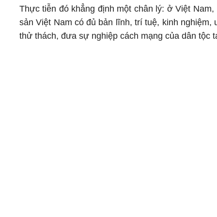
Thực tiễn đó khẳng định một chân lý: ở Việt Nam,
sản Việt Nam có đủ bản lĩnh, trí tuệ, kinh nghiệm
thử thách, đưa sự nghiệp cách mạng của dân tộc ta 