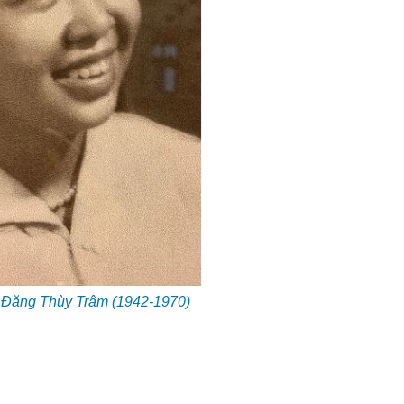
Đặng Thùy Trâm (1942-1970)