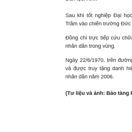
Sau khi tốt nghiệp Đại h
Trâm vào chiến trường Đức
Đồng chí trực tiếp cứu ch
nhân dân trong vùng.
Ngày 22/6/1970, trên đường
và được truy tặng danh h
nhân dân năm 2006.
(Tư liệu và ảnh: Bảo tàng