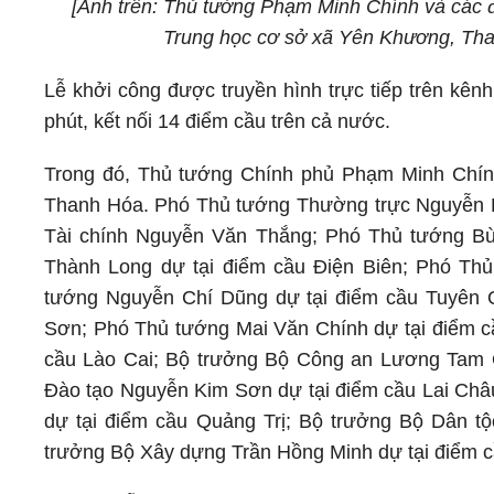
[Ảnh trên:
Thủ tướng Phạm Minh Chính và các đạ
Trung học cơ sở xã Yên Khương, Th
Lễ khởi công được truyền hình trực tiếp trên kên
phút, kết nối 14 điểm cầu trên cả nước.
Trong đó, Thủ tướng Chính phủ Phạm Minh Chính 
Thanh Hóa. Phó Thủ tướng Thường trực Nguyễn H
Tài chính Nguyễn Văn Thắng; Phó Thủ tướng Bù
Thành Long dự tại điểm cầu Điện Biên; Phó T
tướng Nguyễn Chí Dũng dự tại điểm cầu Tuyên 
Sơn; Phó Thủ tướng Mai Văn Chính dự tại điểm c
cầu Lào Cai; Bộ trưởng Bộ Công an Lương Tam 
Đào tạo Nguyễn Kim Sơn dự tại điểm cầu Lai Châ
dự tại điểm cầu Quảng Trị; Bộ trưởng Bộ Dân t
trưởng Bộ Xây dựng Trần Hồng Minh dự tại điểm 