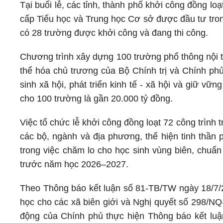
Tại buổi lễ, các tỉnh, thành phố khởi công đồng lo
cấp Tiểu học và Trung học Cơ sở được đầu tư tro
có 28 trường được khởi công và đang thi công.
Chương trình xây dựng 100 trường phổ thông nội trú
thể hóa chủ trương của Bộ Chính trị và Chính phủ
sinh xã hội, phát triển kinh tế - xã hội và giữ vữ
cho 100 trường là gần 20.000 tỷ đồng.
Việc tổ chức lễ khởi công đồng loạt 72 công trình
các bộ, ngành và địa phương, thể hiện tinh thần 
trong việc chăm lo cho học sinh vùng biên, chuẩ
trước năm học 2026–2027.
Theo Thông báo kết luận số 81-TB/TW ngày 18/7/2
học cho các xã biên giới và Nghị quyết số 298/
động của Chính phủ thực hiện Thông báo kết luậ