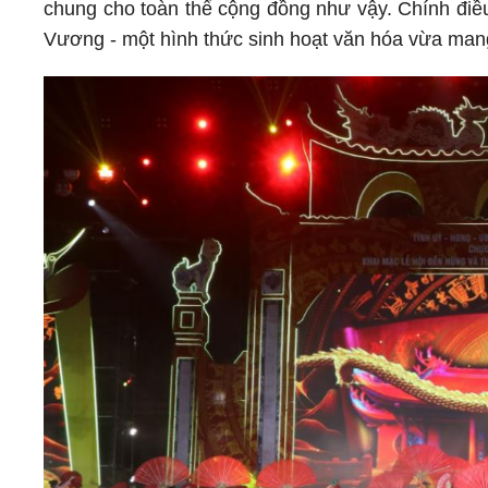
chung cho toàn thể cộng đồng như vậy. Chính điề
Vương - một hình thức sinh hoạt văn hóa vừa mang 