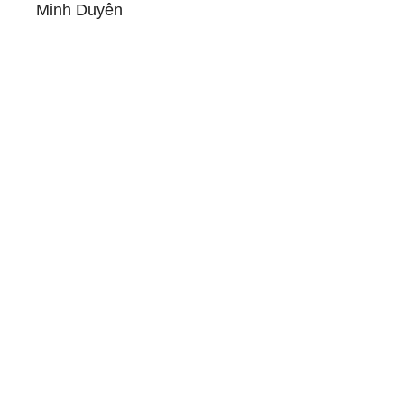
Minh Duyên