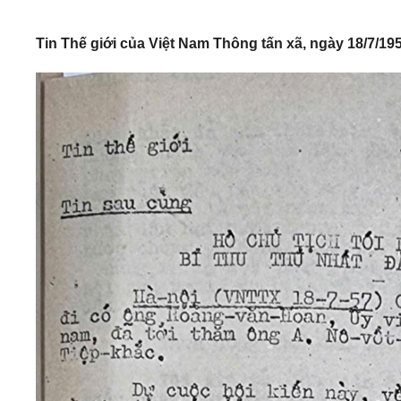
Tin Thế giới của Việt Nam Thông tấn xã, ngày 18/7/19