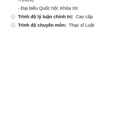
- Đại biểu Quốc hội: Khóa XII
Trình độ lý luận chính trị:
Cao cấp
Trình độ chuyên môn:
Thạc sĩ Luật