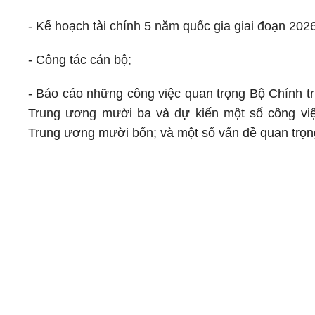
- Kế hoạch tài chính 5 năm quốc gia giai đoạn 20
- Công tác cán bộ;
- Báo cáo những công việc quan trọng Bộ Chính tr
Trung ương mười ba và dự kiến một số công việ
Trung ương mười bốn; và một số vấn đề quan trọn