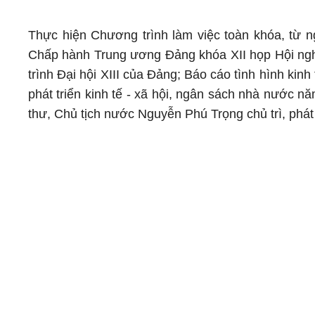
Thực hiện Chương trình làm việc toàn khóa, từ n
Chấp hành Trung ương Đảng khóa XII họp Hội nghị 
trình Đại hội XIII của Đảng; Báo cáo tình hình ki
phát triển kinh tế - xã hội, ngân sách nhà nước 
thư, Chủ tịch nước Nguyễn Phú Trọng chủ trì, phát