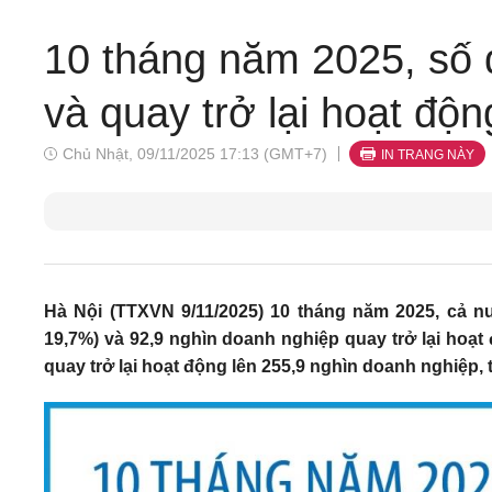
10 tháng năm 2025, số 
và quay trở lại hoạt độ
Chủ Nhật, 09/11/2025 17:13 (GMT+7)
IN TRANG NÀY
Hà Nội (TTXVN 9/11/2025) 10 tháng năm 2025, cả n
19,7%) và 92,9 nghìn doanh nghiệp quay trở lại hoạt
quay trở lại hoạt động lên 255,9 nghìn doanh nghiệp,