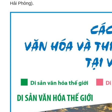
Hải Phòng).