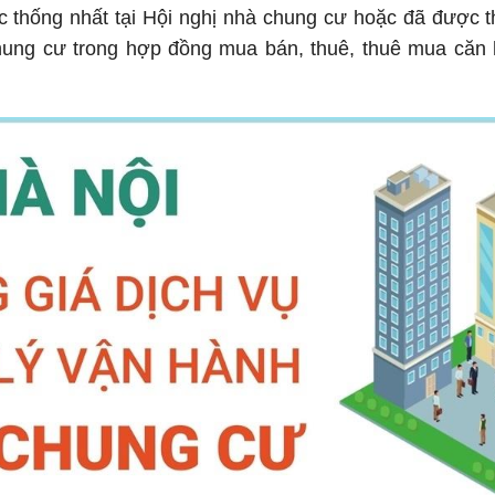
thống nhất tại Hội nghị nhà chung cư hoặc đã được t
hung cư trong hợp đồng mua bán, thuê, thuê mua căn 