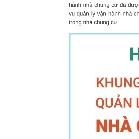
hành nhà chung cư đã được 
vụ quản lý vận hành nhà c
trong nhà chung cư.