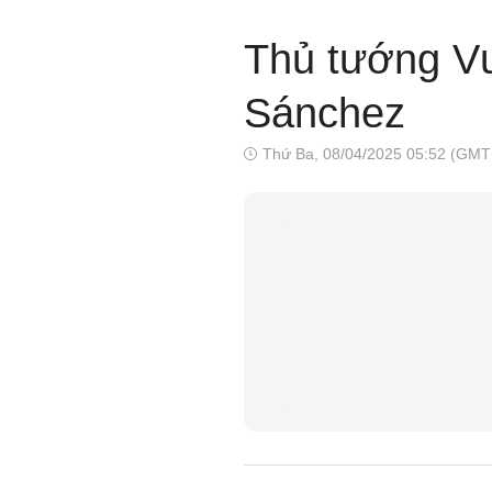
Thủ tướng V
Sánchez
Thứ Ba, 08/04/2025 05:52 (GMT