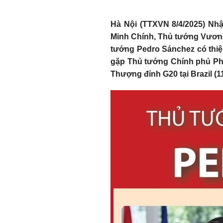
Hà Nội (TTXVN 8/4/2025) Nh
Minh Chính, Thủ tướng Vương
tướng Pedro Sánchez có thiệ
gặp Thủ tướng Chính phủ Phạ
Thượng đỉnh G20 tại Brazil (1