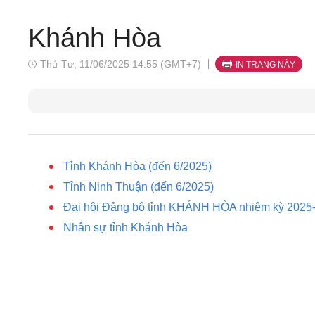
Khánh Hòa
Thứ Tư, 11/06/2025 14:55 (GMT+7)
IN TRANG NÀY
Tỉnh Khánh Hòa (đến 6/2025)
Tỉnh Ninh Thuận (đến 6/2025)
Đại hội Đảng bộ tỉnh KHÁNH HÒA nhiệm kỳ 2025-2
Nhân sự tỉnh Khánh Hòa