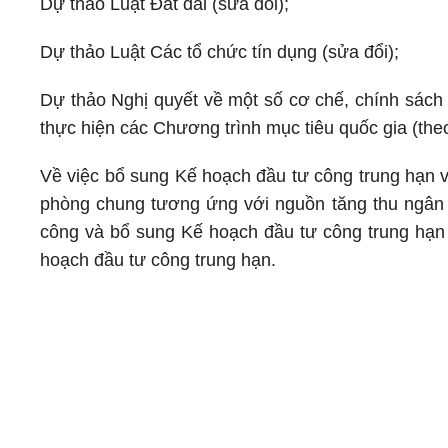
Dự thảo Luật Đất đai (sửa đổi);
Dự thảo Luật Các tổ chức tín dụng (sửa đổi);
Dự thảo Nghị quyết về một số cơ chế, chính sách
thực hiện các Chương trình mục tiêu quốc gia (theo 
Về việc bổ sung Kế hoạch đầu tư công trung hạn 
phòng chung tương ứng với nguồn tăng thu ngân
công và bổ sung Kế hoạch đầu tư công trung hạn
hoạch đầu tư công trung hạn.