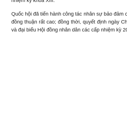
nhiệm kỳ khóa XIII.
Quốc hội đã tiến hành công tác nhân sự bảo đảm ch
đồng thuận rất cao; đồng thời, quyết định ngày C
và đại biểu Hội đồng nhân dân các cấp nhiệm kỳ 2