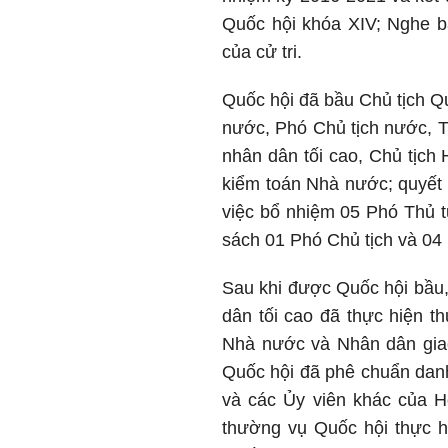
Quốc hội khóa XIV; Nghe bá
của cử tri.
Quốc hội đã bầu Chủ tịch Q
nước, Phó Chủ tịch nước, T
nhân dân tối cao, Chủ tịch
kiểm toán Nhà nước; quyết
việc bổ nhiệm 05 Phó Thủ 
sách 01 Phó Chủ tịch và 04
Sau khi được Quốc hội bầu,
dân tối cao đã thực hiện t
Nhà nước và Nhân dân gia
Quốc hội đã phê chuẩn danh
và các Ủy viên khác của H
thường vụ Quốc hội thực h