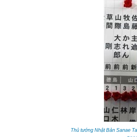
Thủ tướng Nhật Bản Sanae Tak