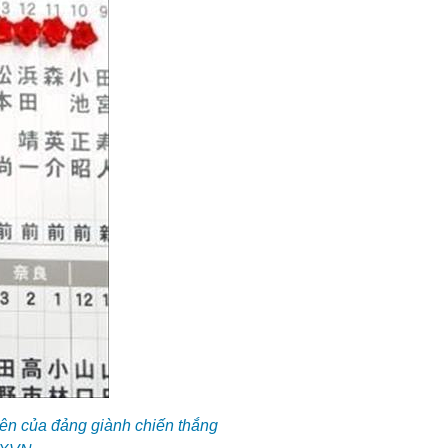
ên của đảng giành chiến thắng