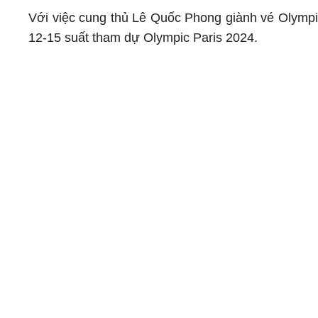
Với việc cung thủ Lê Quốc Phong giành vé Olympic 
12-15 suất tham dự Olympic Paris 2024.