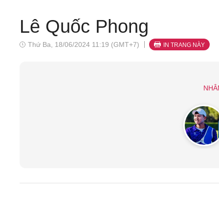
Lê Quốc Phong
Thứ Ba, 18/06/2024 11:19 (GMT+7)
IN TRANG NÀY
NHÂ