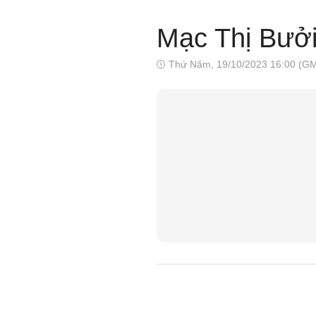
Mạc Thị Bưởi
Thứ Năm, 19/10/2023 16:00 (G