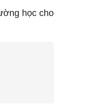
rường học cho