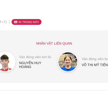
T+7)
IN TRANG NÀY
NHÂN VẬT LIÊN QUAN
Vận động viên bơi lội
Vận động viên bơi
NGUYỄN HUY
VÕ THỊ MỸ TIÊN
HOÀNG