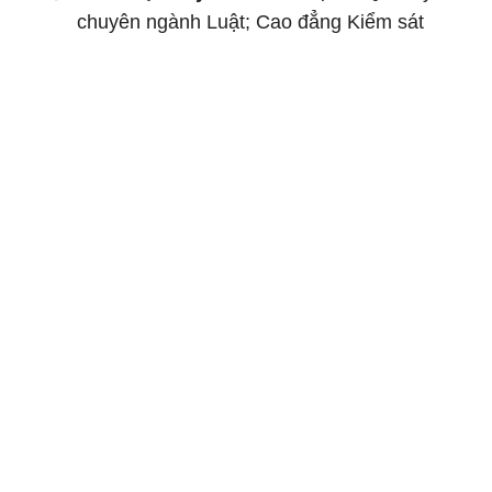
chuyên ngành Luật; Cao đẳng Kiểm sát