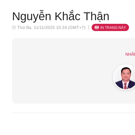
Nguyễn Khắc Thận
Thứ Ba, 11/11/2025 10:24 (GMT+7)
IN TRANG NÀY
NHÂ