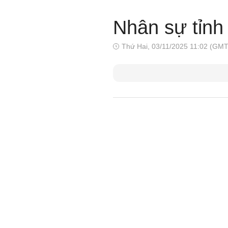
Nhân sự tỉnh
Thứ Hai, 03/11/2025 11:02 (GM