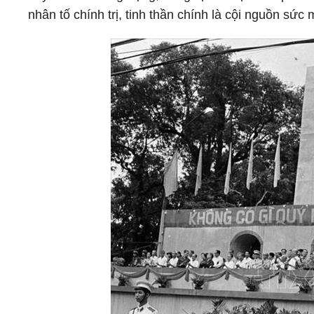
nhân tố chính trị, tinh thần chính là cội nguồn s