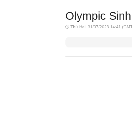
Olympic Sinh
Thứ Hai, 31/07/2023 14:41 (GM