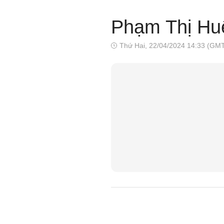
Phạm Thị Hu
Thứ Hai, 22/04/2024 14:33 (GM