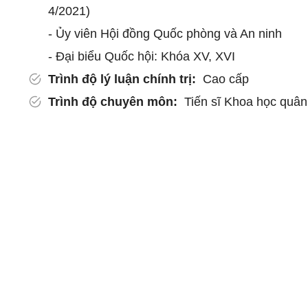
4/2021)
- Ủy viên Hội đồng Quốc phòng và An ninh
- Đại biểu Quốc hội: Khóa XV, XVI
Trình độ lý luận chính trị:
Cao cấp
Trình độ chuyên môn:
Tiến sĩ Khoa học quân