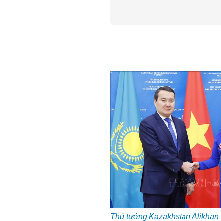
Thủ tướng Kazakhstan Alikhan