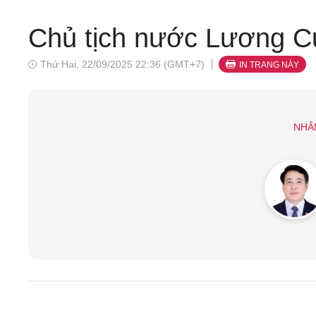
Chủ tịch nước Lương C
Thứ Hai, 22/09/2025 22:36 (GMT+7)
IN TRANG NÀY
NHÂ