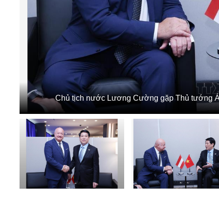
Chủ tịch nước Lương Cường gặp Thủ tướng Áo