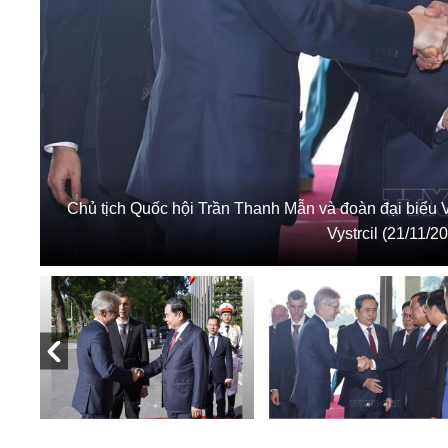
Chủ tịch Quốc hội Trần Thanh Mẫn và đoàn đại biểu
Vystrcil (21/11/