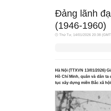
Đảng lãnh đạ
(1946-1960)
Thứ Tư, 14/01/2026 20:38 (GMT
Hà Nội (TTXVN 13/01/2026) Gi
Hồ Chí Minh, quân và dân ta 
tục xây dựng miền Bắc xã hội