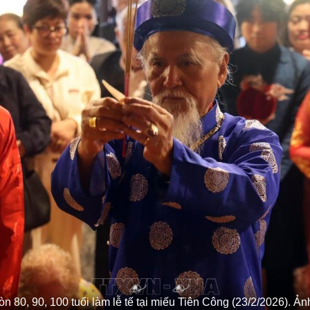
òn 80, 90, 100 tuổi làm lễ tế tại miếu Tiên Công (23/2/2026). 