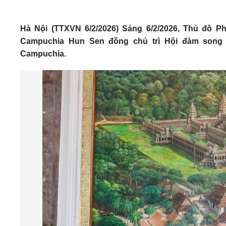
Hà Nội (TTXVN 6/2/2026) Sáng 6/2/2026, Thủ đô 
Campuchia Hun Sen đồng chủ trì Hội đàm song
Campuchia.