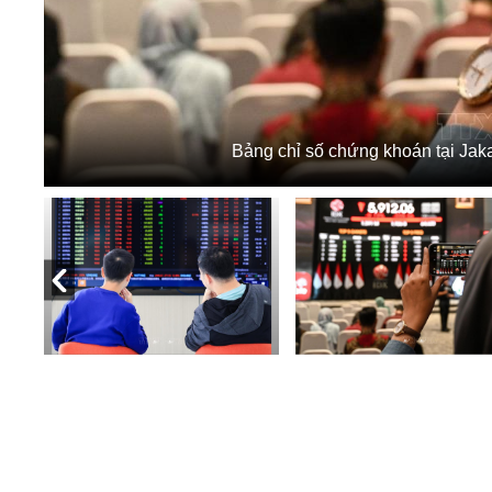
Bảng chỉ số chứng khoán tại Jak