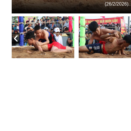
(26/2/2026)