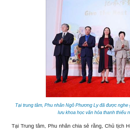
Tại trung tâm, Phu nhân Ngô Phương Ly đã được nghe g
lưu khoa học văn hóa thanh thiếu
Tại Trung tâm, Phu nhân chia sẻ rằng, Chủ tịch H