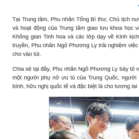
Tại Trung tâm, Phu nhân Tổng Bí thư, Chủ tịch n
và hoạt động của Trung tâm giao lưu khoa học vă
Không gian Tinh hoa và các lớp dạy về Kinh kịch
truyền, Phu nhân Ngô Phương Ly trải nghiệm việc 
cho vào túi.
Chia sẻ tại đây, Phu nhân Ngô Phương Ly bày tỏ 
một người phụ nữ ưu tú của Trung Quốc, người 
bình, hữu nghị quốc tế và đặc biệt là cho tương lai