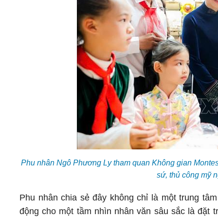
Phu nhân Ngô Phương Ly tham quan Không gian Montessor
sứ, thủ công mỹ 
Phu nhân chia sẻ đây không chỉ là một trung tâm
động cho một tầm nhìn nhân văn sâu sắc là đặt trẻ