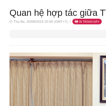
Quan hệ hợp tác giữa 
Thứ Ba, 20/08/2024 20:56 (GMT+7)
IN TRANG NÀY