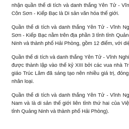
nhận quần thể di tích và danh thắng Yên Tử - Vĩ
Côn Sơn - Kiếp Bạc là Di sản văn hóa thế giới.
Quần thể di tích và danh thắng Yên Tử - Vĩnh N
Sơn - Kiếp Bạc nằm trên địa phần 3 tỉnh tỉnh Quả
Ninh và thành phố Hải Phòng, gồm 12 điểm, với diệ
Quần thể di tích và danh thắng Yên Tử - Vĩnh Nghi
được thành lập vào thế kỷ XIII bởi các vua nhà T
giáo Trúc Lâm đã sáng tạo nên nhiều giá trị, đón
nhân loại.
Quần thể di tích và danh thắng Yên Tử - Vĩnh Ngh
Nam và là di sản thế giới liên tỉnh thứ hai của 
tỉnh Quảng Ninh và thành phố Hải Phòng).