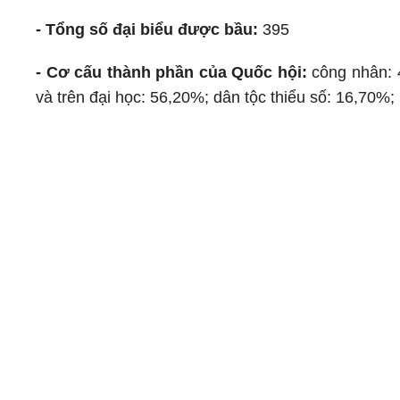
- Tổng số đại biểu được bầu:
395
- Cơ cấu thành phần của Quốc hội:
công nhân: 
và trên đại học: 56,20%; dân tộc thiểu số: 16,70%