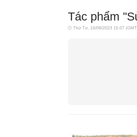
Tác phẩm "Sửa
Thứ Tư, 16/08/2023 15:07 (GMT